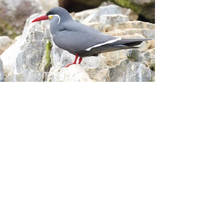
Ver fotos